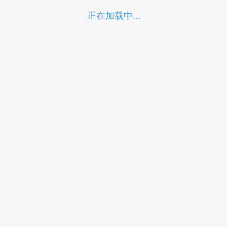
正在加载中...